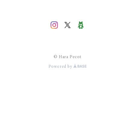
© Hara Pecot
Powered by