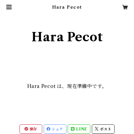
Hara Pecot
Hara Pecot
Hara Pecot は、現在準備中です。
保存
シェア
LINE
ポスト